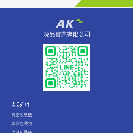
產品介紹
真空包裝機
真空包裝袋
夾鏈包裝袋