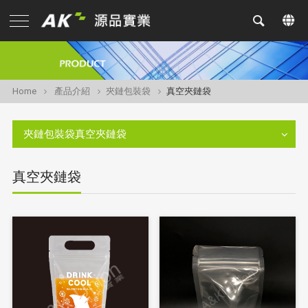
Home
產品介紹
夾鏈包裝袋
真空夾鏈袋
夾鏈包裝袋真空夾鏈袋
真空夾鏈袋