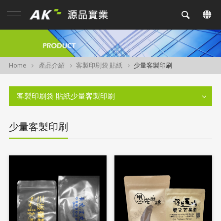
Home
產品介紹
客製印刷袋 貼紙
少量客製印刷
客製印刷袋 貼紙少量客製印刷
少量客製印刷