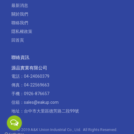
最新消息
關於我們
聯絡我們
隱私權政策
回首頁
聯絡資訊
源品實業有限公司
電話：
04-24060379
傳真：04-22569663
手機：
0926-876657
信箱：
sales@eakup.com
地址：
台中市大里區德芳路二段99號
© 2019 A&K Union Industrial Co., Ltd. All Rights Reserved.