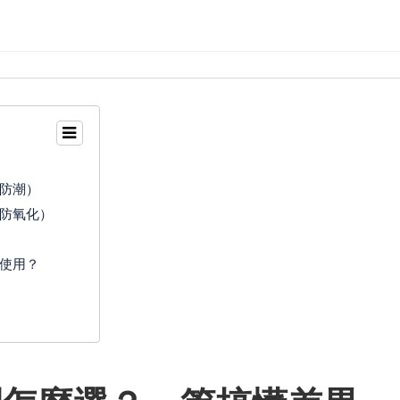
防潮）
防氧化）
使用？