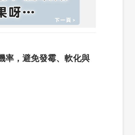
機率，避免發霉、軟化與