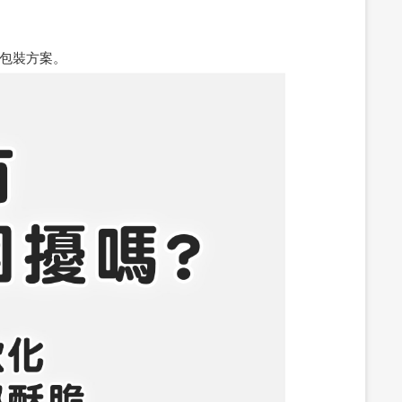
包裝方案。